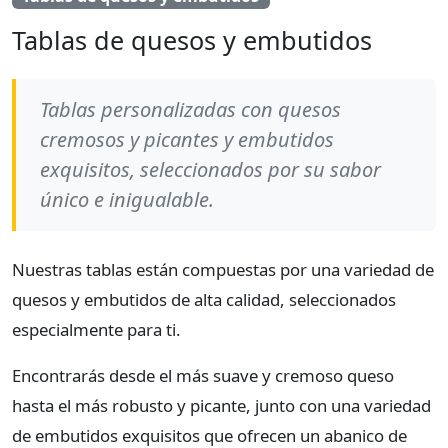
Tablas de quesos y embutidos
Tablas personalizadas con quesos
cremosos y picantes y embutidos
exquisitos, seleccionados por su sabor
único e inigualable.
Nuestras tablas están compuestas por una variedad de
quesos y embutidos de alta calidad, seleccionados
especialmente para ti.
Encontrarás desde el más suave y cremoso queso
hasta el más robusto y picante, junto con una variedad
de embutidos exquisitos que ofrecen un abanico de