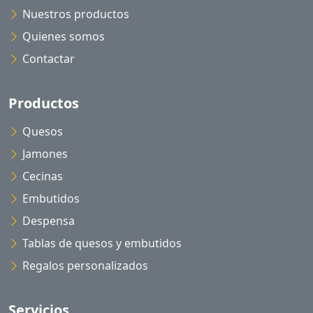
Nuestros productos
Quienes somos
Contactar
Productos
Quesos
Jamones
Cecinas
Embutidos
Despensa
Tablas de quesos y embutidos
Regalos personalizados
Servicios