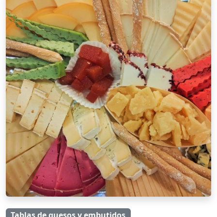
Tablas de quesos y embutidos