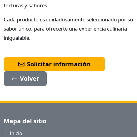
texturas y sabores.
Cada producto es cuidadosamente seleccionado por su
sabor único, para ofrecerte una experiencia culinaria
inigualable.
Solicitar información
Volver
Mapa del sitio
Inicio