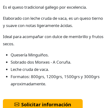
Es el queso tradicional gallego por excelencia.
Elaborado con leche cruda de vaca, es un queso tierno
y suave con notas ligeramente ácidas.
Ideal para acompañar con dulce de membrillo y frutos
secos.
Quesería Minguiños.
Sobrado dos Monxes - A Coruña.
Leche cruda de vaca.
Formatos: 800grs, 1200grs, 1500grs y 3000grs
aproximadamente.
Solicitar información