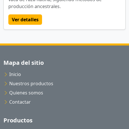
producción ancestrales.
Ver detalles
Mapa del sitio
Inicio
Nuestros productos
Quienes somos
Contactar
Productos