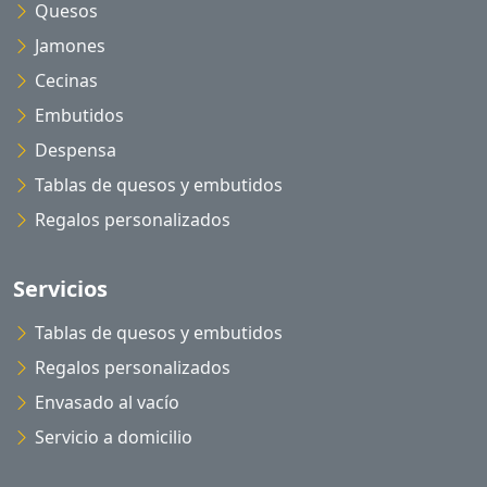
Quesos
Jamones
Cecinas
Embutidos
Despensa
Tablas de quesos y embutidos
Regalos personalizados
Servicios
Tablas de quesos y embutidos
Regalos personalizados
Envasado al vacío
Servicio a domicilio