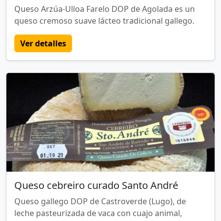
Queso Arzúa-Ulloa Farelo DOP de Agolada es un
queso cremoso suave lácteo tradicional gallego.
Ver detalles
Queso cebreiro curado Santo André
Queso gallego DOP de Castroverde (Lugo), de
leche pasteurizada de vaca con cuajo animal,