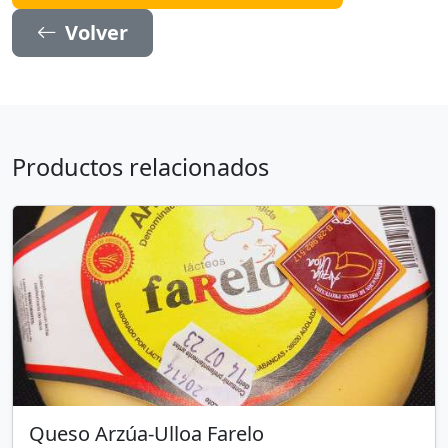
Volver
Productos relacionados
Queso Arzúa-Ulloa Farelo