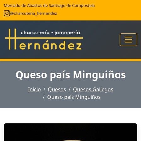
Mercado de Abastos de Santiago de Compostela
@charcuteria_hernandez
Queso país Minguiños
Inicio
Quesos
Quesos Gallegos
Queso país Minguiños