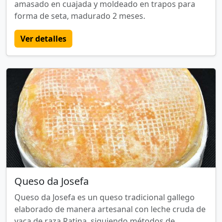
amasado en cuajada y moldeado en trapos para
forma de seta, madurado 2 meses.
Ver detalles
Queso da Josefa
Queso da Josefa es un queso tradicional gallego
elaborado de manera artesanal con leche cruda de
vaca de raza Ratina, siguiendo métodos de