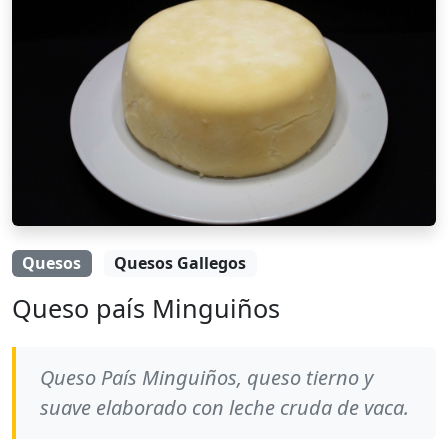
Quesos
Quesos Gallegos
Queso país Minguiños
Queso País Minguiños, queso tierno y
suave elaborado con leche cruda de vaca.