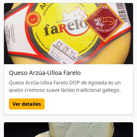
Queso Arzúa-Ulloa Farelo
Queso Arzúa-Ulloa Farelo DOP de Agolada es un
queso cremoso suave lácteo tradicional gallego.
Ver detalles