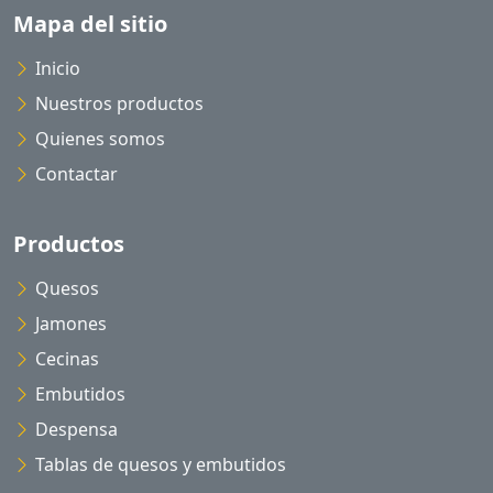
Mapa del sitio
Inicio
Nuestros productos
Quienes somos
Contactar
Productos
Quesos
Jamones
Cecinas
Embutidos
Despensa
Tablas de quesos y embutidos