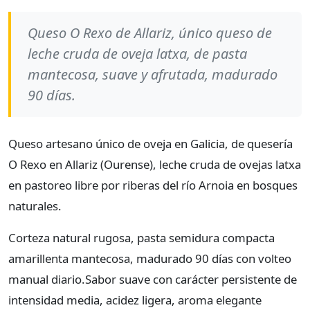
Queso O Rexo de Allariz, único queso de
leche cruda de oveja latxa, de pasta
mantecosa, suave y afrutada, madurado
90 días.
Queso artesano único de oveja en Galicia, de quesería
O Rexo en Allariz (Ourense), leche cruda de ovejas latxa
en pastoreo libre por riberas del río Arnoia en bosques
naturales.
Corteza natural rugosa, pasta semidura compacta
amarillenta mantecosa, madurado 90 días con volteo
manual diario. ​ Sabor suave con carácter persistente de
intensidad media, acidez ligera, aroma elegante