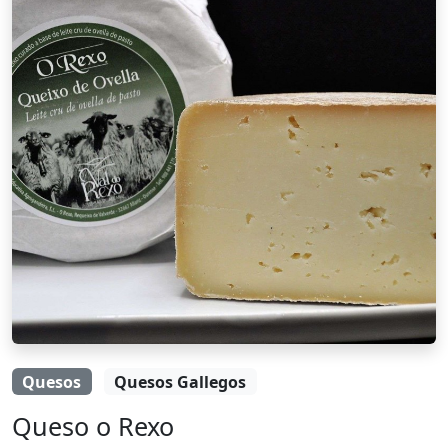
Quesos
Quesos Gallegos
Queso o Rexo