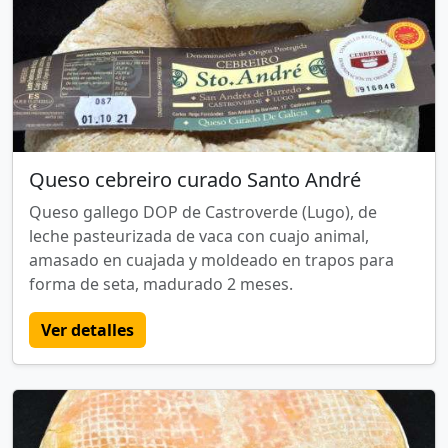
Queso cebreiro curado Santo André
Queso gallego DOP de Castroverde (Lugo), de
leche pasteurizada de vaca con cuajo animal,
amasado en cuajada y moldeado en trapos para
forma de seta, madurado 2 meses.
Ver detalles