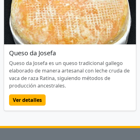
Queso da Josefa
Queso da Josefa es un queso tradicional gallego
elaborado de manera artesanal con leche cruda de
vaca de raza Ratina, siguiendo métodos de
producción ancestrales.
Ver detalles