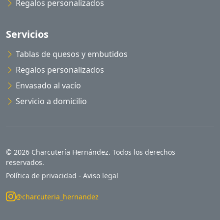
Regalos personalizados
Servicios
Tablas de quesos y embutidos
Regalos personalizados
Envasado al vacío
Servicio a domicilio
© 2026 Charcutería Hernández. Todos los derechos
reservados.
-
Política de privacidad
Aviso legal
@charcuteria_hernandez