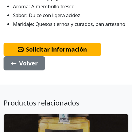
Aroma: A membrillo fresco
Sabor: Dulce con ligera acidez
Maridaje: Quesos tiernos y curados, pan artesano
Solicitar información
Volver
Productos relacionados