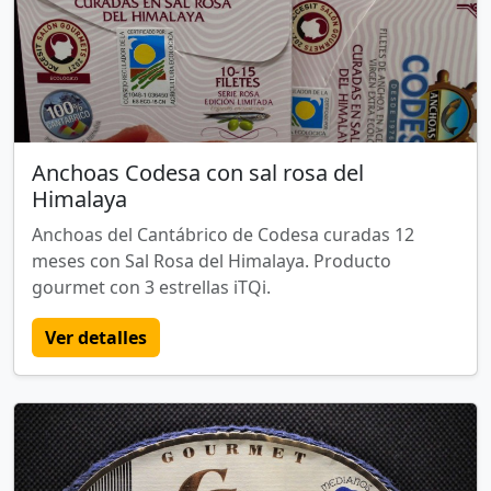
Anchoas Codesa con sal rosa del
Himalaya
Anchoas del Cantábrico de Codesa curadas 12
meses con Sal Rosa del Himalaya. Producto
gourmet con 3 estrellas iTQi.
Ver detalles