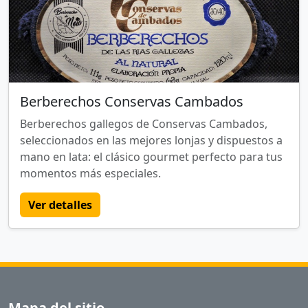
Berberechos Conservas Cambados
Berberechos gallegos de Conservas Cambados,
seleccionados en las mejores lonjas y dispuestos a
mano en lata: el clásico gourmet perfecto para tus
momentos más especiales.
Ver detalles
Mapa del sitio