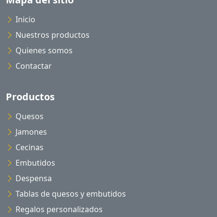
Inicio
Nuestros productos
Quienes somos
Contactar
Productos
Quesos
Jamones
Cecinas
Embutidos
Despensa
Tablas de quesos y embutidos
Regalos personalizados