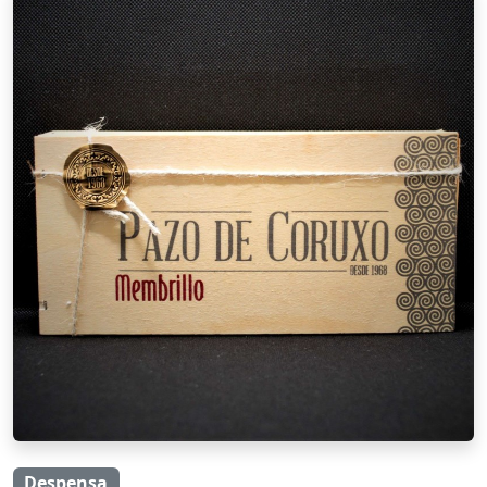
Despensa