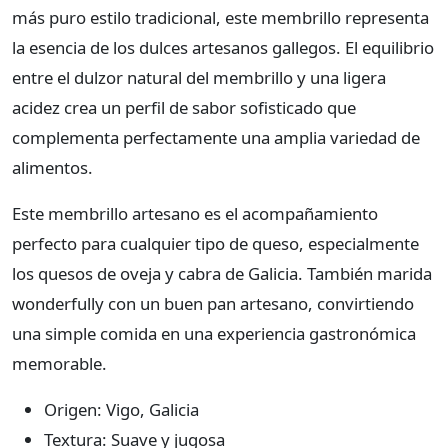
más puro estilo tradicional, este membrillo representa
la esencia de los dulces artesanos gallegos. El equilibrio
entre el dulzor natural del membrillo y una ligera
acidez crea un perfil de sabor sofisticado que
complementa perfectamente una amplia variedad de
alimentos.
Este membrillo artesano es el acompañamiento
perfecto para cualquier tipo de queso, especialmente
los quesos de oveja y cabra de Galicia. También marida
wonderfully con un buen pan artesano, convirtiendo
una simple comida en una experiencia gastronómica
memorable.
Origen: Vigo, Galicia
Textura: Suave y jugosa