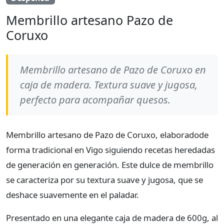
Membrillo artesano Pazo de
Coruxo
Membrillo artesano de Pazo de Coruxo en
caja de madera. Textura suave y jugosa,
perfecto para acompañar quesos.
Membrillo artesano de Pazo de Coruxo, elaboradode
forma tradicional en Vigo siguiendo recetas heredadas
de generación en generación. Este dulce de membrillo
se caracteriza por su textura suave y jugosa, que se
deshace suavemente en el paladar.
Presentado en una elegante caja de madera de 600g, al