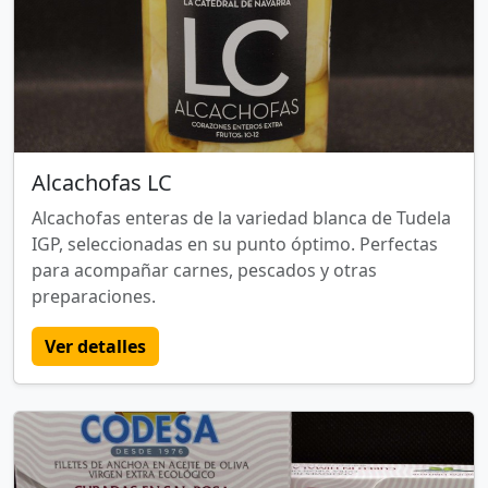
Alcachofas LC
Alcachofas enteras de la variedad blanca de Tudela
IGP, seleccionadas en su punto óptimo. Perfectas
para acompañar carnes, pescados y otras
preparaciones.
Ver detalles