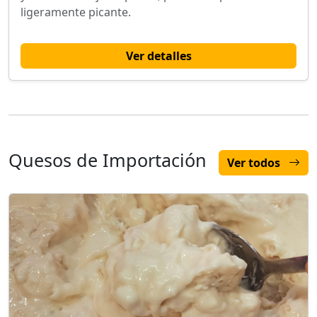
ligeramente picante.
Ver detalles
Quesos de Importación
Ver todos