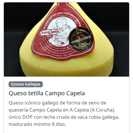
Quesos Gallegos
Queso tetilla Campo Capela
Queso icónico gallego de forma de seno de
quesería Campo Capela en A Capela (A Coruña),
único DOP con leche cruda de vaca rubia gallega,
madurado mínimo 8 días.