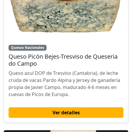
Quesos Nacionales
Queso Picón Bejes-Tresviso de Queseria
do Campo
Queso azul DOP de Tresviso (Cantabria), de leche
cruda de vacas Pardo Alpina y Jersey de ganadería
propia de Javier Campo, madurado 4-6 meses en
cuevas de Picos de Europa.
Ver detalles