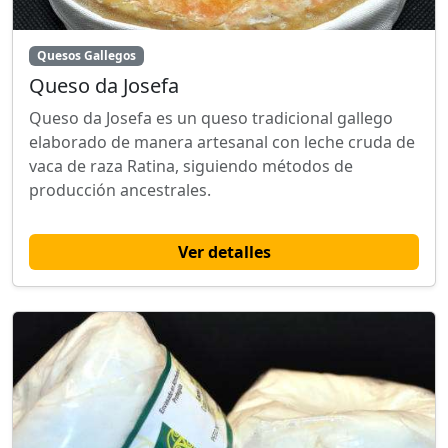
Quesos Gallegos
Queso da Josefa
Queso da Josefa es un queso tradicional gallego
elaborado de manera artesanal con leche cruda de
vaca de raza Ratina, siguiendo métodos de
producción ancestrales.
Ver detalles