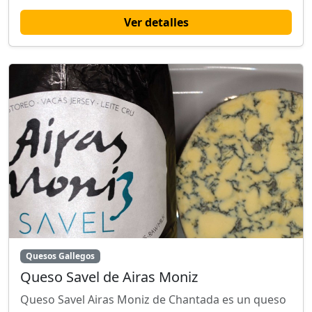
Ver detalles
Quesos Gallegos
Queso Savel de Airas Moniz
Queso Savel Airas Moniz de Chantada es un queso