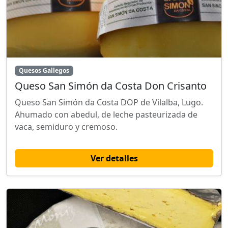
Quesos Gallegos
Queso San Simón da Costa Don Crisanto
Queso San Simón da Costa DOP de Vilalba, Lugo.
Ahumado con abedul, de leche pasteurizada de
vaca, semiduro y cremoso.
Ver detalles