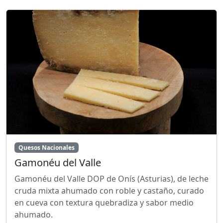
Quesos Nacionales
Gamonéu del Valle
Gamonéu del Valle DOP de Onís (Asturias), de leche
cruda mixta ahumado con roble y castaño, curado
en cueva con textura quebradiza y sabor medio
ahumado.