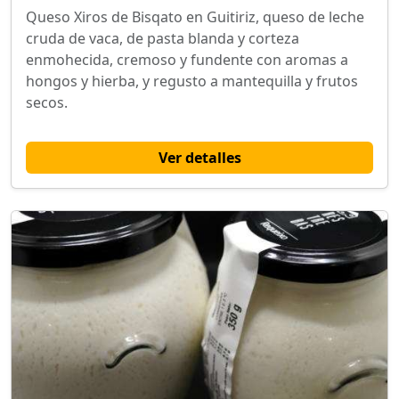
Queso Xiros de Bisqato en Guitiriz, queso de leche
cruda de vaca, de pasta blanda y corteza
enmohecida, cremoso y fundente con aromas a
hongos y hierba, y regusto a mantequilla y frutos
secos.
Ver detalles