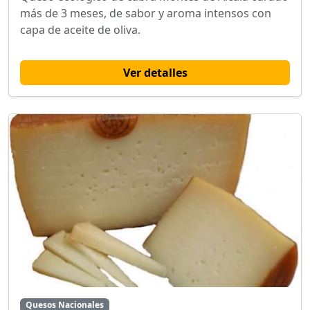
más de 3 meses, de sabor y aroma intensos con
capa de aceite de oliva.
Ver detalles
Quesos Nacionales