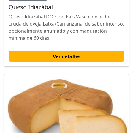
Queso Idiazábal
Queso Idiazábal DOP del País Vasco, de leche
cruda de oveja Latxa/Carranzana, de sabor intenso,
opcionalmente ahumado y con maduración
mínima de 60 días.
Ver detalles