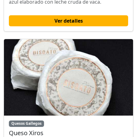
azul elaborado con leche cruda de vaca.
Ver detalles
Quesos Gallegos
Queso Xiros