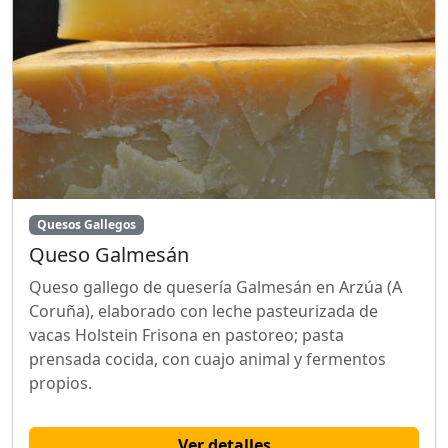
Quesos Gallegos
Queso Galmesán
Queso gallego de quesería Galmesán en Arzúa (A
Coruña), elaborado con leche pasteurizada de
vacas Holstein Frisona en pastoreo; pasta
prensada cocida, con cuajo animal y fermentos
propios.
Ver detalles