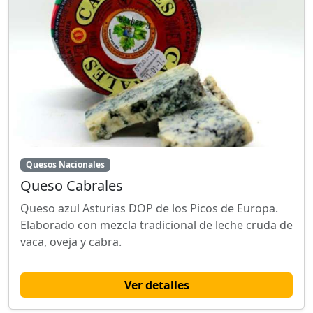
Quesos Nacionales
Queso Cabrales
Queso azul Asturias DOP de los Picos de Europa.
Elaborado con mezcla tradicional de leche cruda de
vaca, oveja y cabra.
Ver detalles