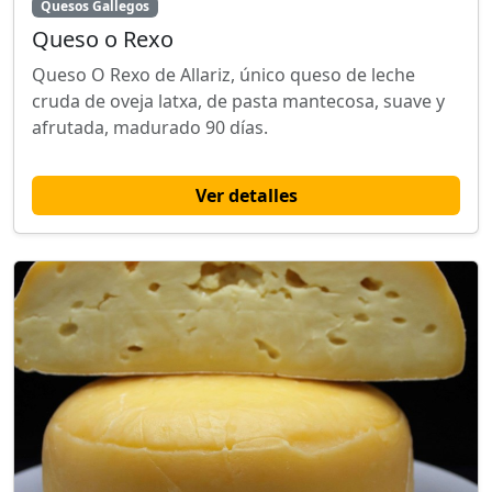
Quesos Gallegos
Queso o Rexo
Queso O Rexo de Allariz, único queso de leche
cruda de oveja latxa, de pasta mantecosa, suave y
afrutada, madurado 90 días.
Ver detalles