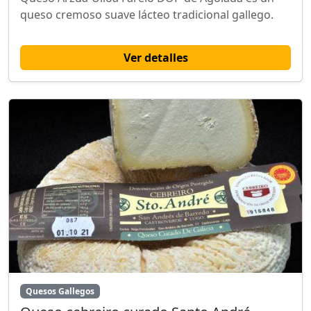
queso cremoso suave lácteo tradicional gallego.
Ver detalles
Quesos Gallegos