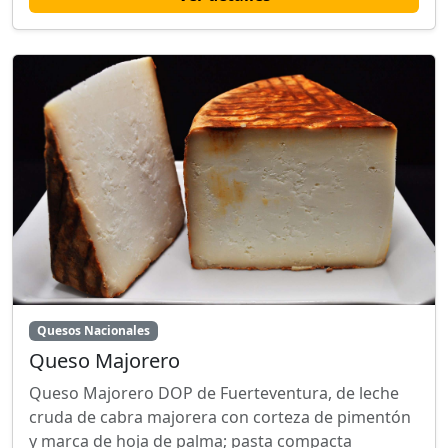
Quesos Nacionales
Queso Majorero
Queso Majorero DOP de Fuerteventura, de leche
cruda de cabra majorera con corteza de pimentón
y marca de hoja de palma; pasta compacta