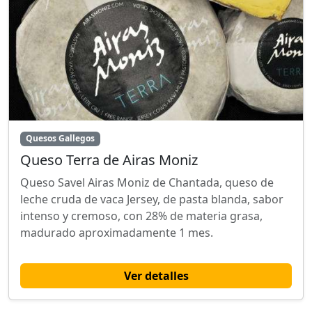
Quesos Gallegos
Queso Terra de Airas Moniz
Queso Savel Airas Moniz de Chantada, queso de
leche cruda de vaca Jersey, de pasta blanda, sabor
intenso y cremoso, con 28% de materia grasa,
madurado aproximadamente 1 mes.
Ver detalles