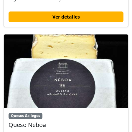
Ver detalles
Quesos Gallegos
Queso Neboa