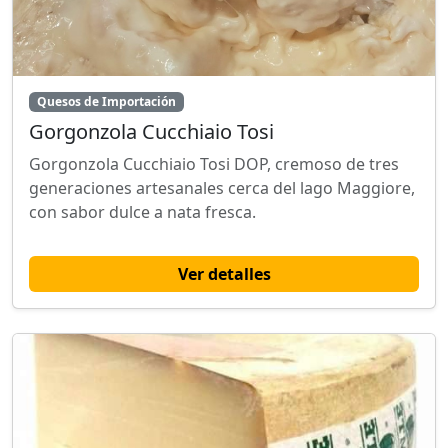
Quesos de Importación
Gorgonzola Cucchiaio Tosi
Gorgonzola Cucchiaio Tosi DOP, cremoso de tres
generaciones artesanales cerca del lago Maggiore,
con sabor dulce a nata fresca.
Ver detalles