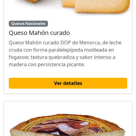
Quesos Nacionales
Queso Mahón curado
Queso Mahón curado DOP de Menorca, de leche
cruda con forma paralelepípeda moldeada en
fogasser, textura quebradiza y sabor intenso a
madera con persistencia picante.
Ver detalles