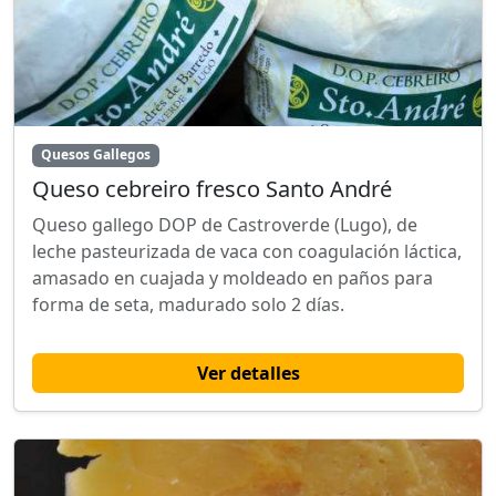
Quesos Gallegos
Queso cebreiro fresco Santo André
Queso gallego DOP de Castroverde (Lugo), de
leche pasteurizada de vaca con coagulación láctica,
amasado en cuajada y moldeado en paños para
forma de seta, madurado solo 2 días.
Ver detalles