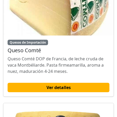
Quesos de Importación
Queso Comté
Queso Comté DOP de Francia, de leche cruda de
vaca Montbéliarde. Pasta firmeamarilla, aroma a
nuez, maduración 4-24 meses.
Ver detalles