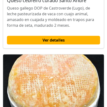
Queso cebreiro curado Santo André
Queso gallego DOP de Castroverde (Lugo), de
leche pasteurizada de vaca con cuajo animal,
amasado en cuajada y moldeado en trapos para
forma de seta, madurado 2 meses.
Ver detalles