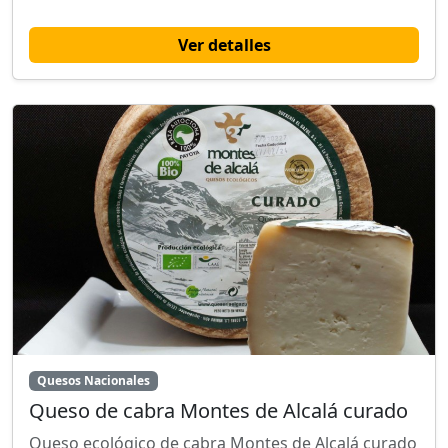
Ver detalles
Quesos Nacionales
Queso de cabra Montes de Alcalá curado
Queso ecológico de cabra Montes de Alcalá curado