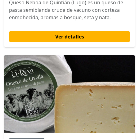
Queso Neboa de Quintián (Lugo) es un queso de
pasta semiblanda cruda de vacuno con corteza
enmohecida, aromas a bosque, seta y nata.
Ver detalles