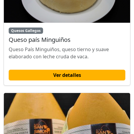
Quesos Gallegos
Queso país Minguiños
Queso País Minguiños, queso tierno y suave
elaborado con leche cruda de vaca.
Ver detalles