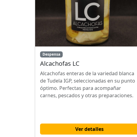
Despensa
Alcachofas LC
Alcachofas enteras de la variedad blanca
de Tudela IGP, seleccionadas en su punto
óptimo. Perfectas para acompañar
carnes, pescados y otras preparaciones.
Ver detalles