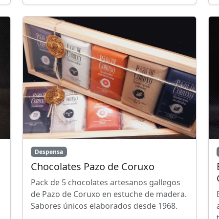
Despensa
Chocolates Pazo de Coruxo
Pack de 5 chocolates artesanos gallegos
de Pazo de Coruxo en estuche de madera.
Sabores únicos elaborados desde 1968.