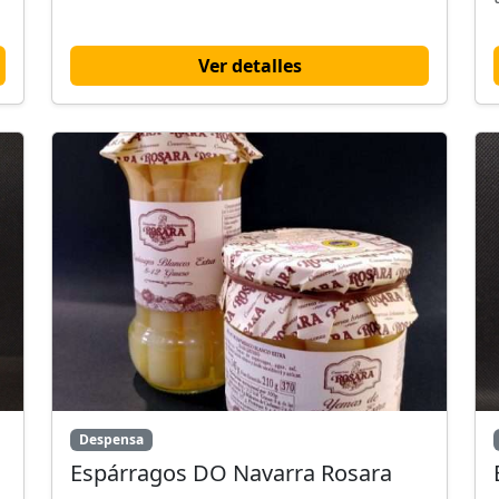
Ver detalles
Despensa
Espárragos DO Navarra Rosara