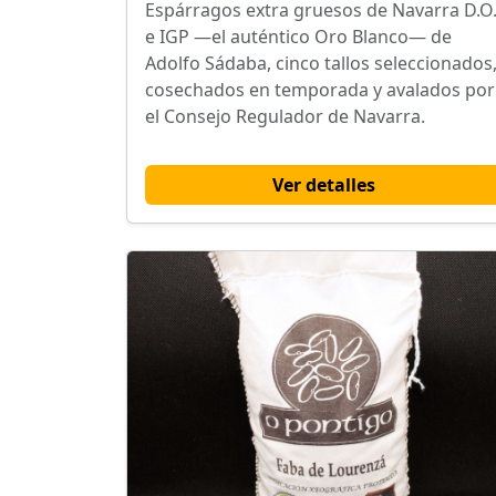
Espárragos extra gruesos de Navarra D.O
e IGP —el auténtico Oro Blanco— de
Adolfo Sádaba, cinco tallos seleccionados
cosechados en temporada y avalados por
el Consejo Regulador de Navarra.
Ver detalles