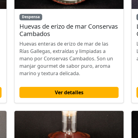
Despensa
Huevas de erizo de mar Conservas
Cambados
Huevas enteras de erizo de mar de las
Rías Gallegas, extraídas y limpiadas a
mano por Conservas Cambados. Son un
manjar gourmet de sabor puro, aroma
marino y textura delicada.
Ver detalles