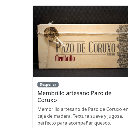
Despensa
Membrillo artesano Pazo de
Coruxo
Membrillo artesano de Pazo de Coruxo e
caja de madera. Textura suave y jugosa,
perfecto para acompañar quesos.