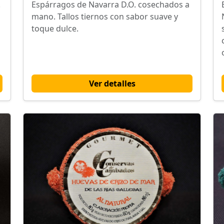
.
Espárragos de Navarra D.O. cosechados a
mano. Tallos tiernos con sabor suave y
,
toque dulce.
Ver detalles