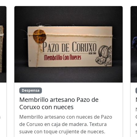
Despensa
Membrillo artesano Pazo de
Coruxo con nueces
n
Membrillo artesano con nueces de Pazo
de Coruxo en caja de madera. Textura
suave con toque crujiente de nueces.