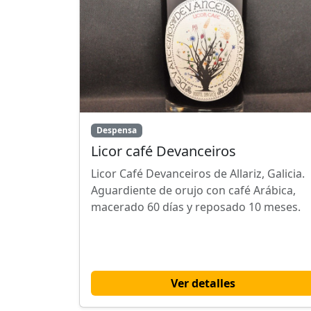
Despensa
Licor café Devanceiros
Licor Café Devanceiros de Allariz, Galicia.
Aguardiente de orujo con café Arábica,
macerado 60 días y reposado 10 meses.
Ver detalles