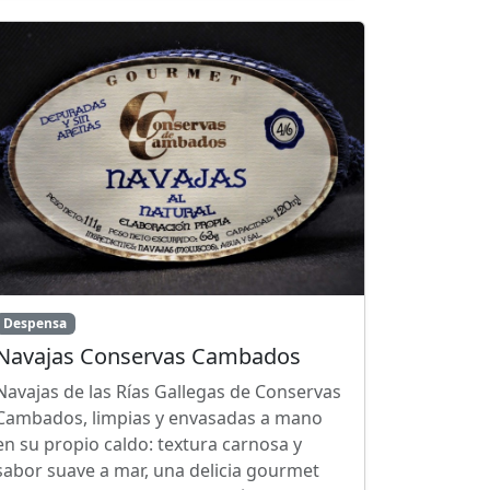
Despensa
Navajas Conservas Cambados
Navajas de las Rías Gallegas de Conservas
Cambados, limpias y envasadas a mano
en su propio caldo: textura carnosa y
sabor suave a mar, una delicia gourmet