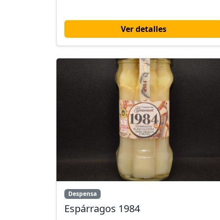
Ver detalles
Despensa
Espárragos 1984