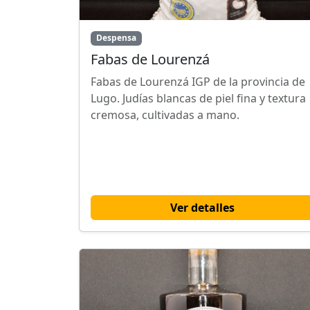
Despensa
Fabas de Lourenzá
Fabas de Lourenzá IGP de la provincia de
Lugo. Judías blancas de piel fina y textura
cremosa, cultivadas a mano.
Ver detalles