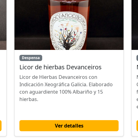
Despensa
Licor de hierbas Devanceiros
Licor de Hierbas Devanceiros con
Indicación Xeográfica Galicia. Elaborado
con aguardiente 100% Albariño y 15
hierbas.
Ver detalles