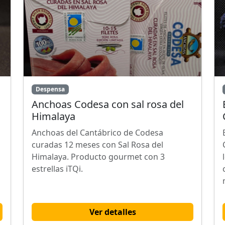
Despensa
Anchoas Codesa con sal rosa del
Himalaya
Anchoas del Cantábrico de Codesa
curadas 12 meses con Sal Rosa del
Himalaya. Producto gourmet con 3
estrellas iTQi.
Ver detalles