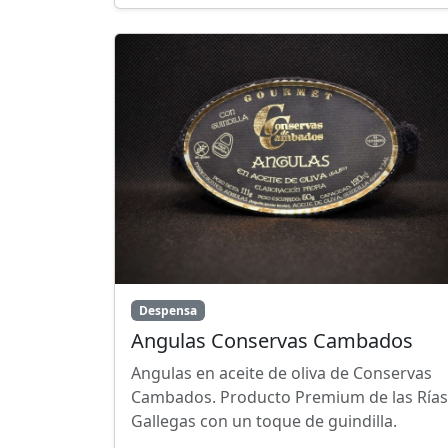
Despensa
Angulas Conservas Cambados
Angulas en aceite de oliva de Conservas
Cambados. Producto Premium de las Rías
Gallegas con un toque de guindilla.